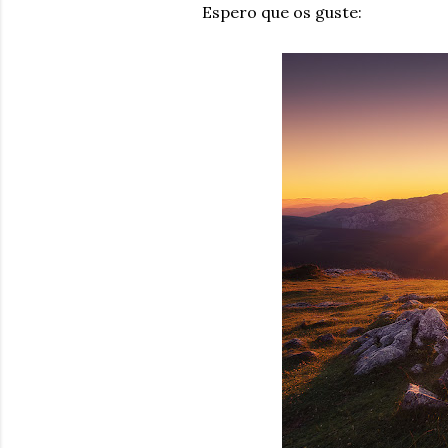
Espero que os guste: