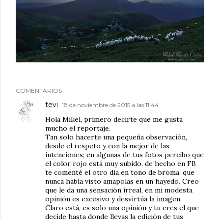
COMENTARIOS
tevi
18 de noviembre de 2015 a las 11:44
Hola Mikel, primero decirte que me gusta
mucho el reportaje.
Tan solo hacerte una pequeña observación,
desde el respeto y con la mejor de las
intenciones; en algunas de tus fotos percibo que
el color rojo está muy subido, de hecho en FB
te comenté el otro dia en tono de broma, que
nunca había visto amapolas en un hayedo. Creo
que le da una sensación irreal, en mi modesta
opinión es excesivo y desvirtúa la imagen.
Claro está, es solo una opinión y tu eres el que
decide hasta donde llevas la edición de tus