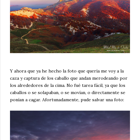
Y ahora que ya he hecho la foto que quería me voy a la
caza y captura de los caballo que andan merodeando por
los alrededores de la cima. No fué tarea fácil, ya que los
caballos o se solapaban, o se movían, o directamente se
ponían a cagar. Afortunadamente, pude salvar una foto: