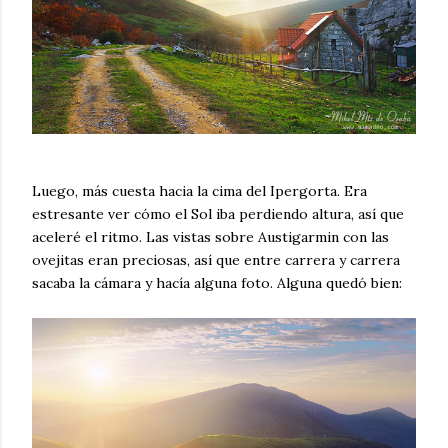
Luego, más cuesta hacia la cima del Ipergorta. Era
estresante ver cómo el Sol iba perdiendo altura, así que
aceleré el ritmo. Las vistas sobre Austigarmin con las
ovejitas eran preciosas, así que entre carrera y carrera
sacaba la cámara y hacía alguna foto. Alguna quedó bien: