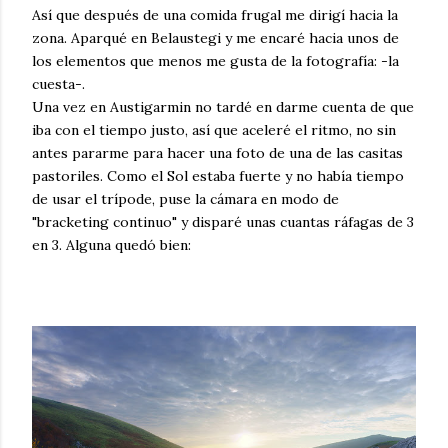
Así que después de una comida frugal me dirigí hacia la
zona. Aparqué en Belaustegi y me encaré hacia unos de
los elementos que menos me gusta de la fotografía: -la
cuesta-.
Una vez en Austigarmin no tardé en darme cuenta de que
iba con el tiempo justo, así que aceleré el ritmo, no sin
antes pararme para hacer una foto de una de las casitas
pastoriles. Como el Sol estaba fuerte y no había tiempo
de usar el trípode, puse la cámara en modo de
"bracketing continuo" y disparé unas cuantas ráfagas de 3
en 3. Alguna quedó bien: