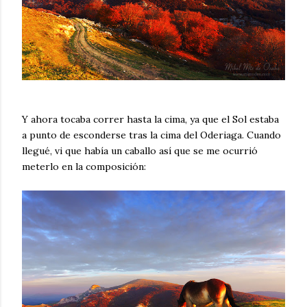
Y ahora tocaba correr hasta la cima, ya que el Sol estaba
a punto de esconderse tras la cima del Oderiaga. Cuando
llegué, vi que había un caballo así que se me ocurrió
meterlo en la composición: