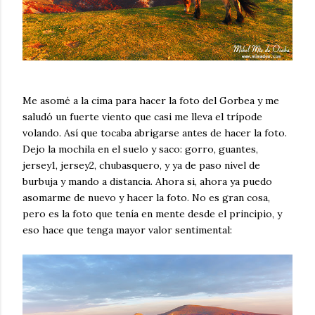
Me asomé a la cima para hacer la foto del Gorbea y me
saludó un fuerte viento que casi me lleva el trípode
volando. Así que tocaba abrigarse antes de hacer la foto.
Dejo la mochila en el suelo y saco: gorro, guantes,
jersey1, jersey2, chubasquero, y ya de paso nivel de
burbuja y mando a distancia. Ahora si, ahora ya puedo
asomarme de nuevo y hacer la foto. No es gran cosa,
pero es la foto que tenía en mente desde el principio, y
eso hace que tenga mayor valor sentimental: