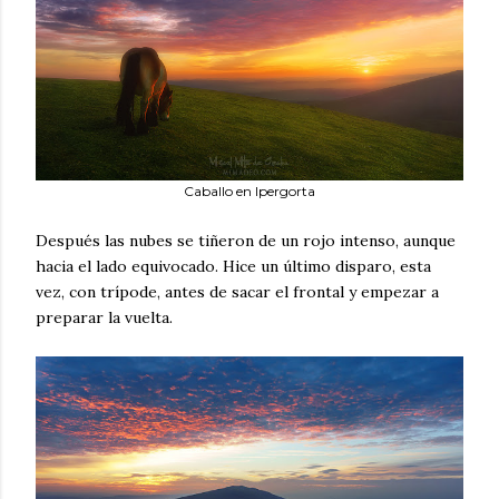
Caballo en Ipergorta
Después las nubes se tiñeron de un rojo intenso, aunque
hacia el lado equivocado. Hice un último disparo, esta
vez, con trípode, antes de sacar el frontal y empezar a
preparar la vuelta.