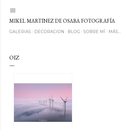
Ir al contenido principal
MIKEL MARTINEZ DE OSABA FOTOGRAFÍA
GALERIAS
DECORACION
BLOG
SOBRE MÍ
MÁS…
OIZ